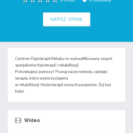
NAPISZ OPINIĘ
Centrum Fizjoterapii Rehabu to wykwalifikowany zespół
specjalistów fizjoterapii i rehabilitacji.
Potrzebujesz pomocy? Poznaj nasze metody, zabiegi i
terapie, które wykorzystujemy
w rehabilitacji i fizykoterapii naszych pacjentów. Żyj bez
bólu!
Wideo