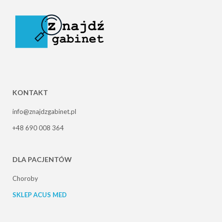
KONTAKT
info@znajdzgabinet.pl
+48 690 008 364
DLA PACJENTÓW
Choroby
SKLEP ACUS MED