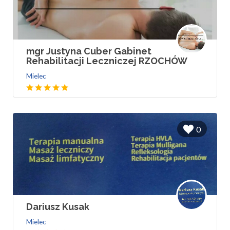
mgr Justyna Cuber Gabinet
Rehabilitacji Leczniczej RZOCHÓW
Mielec
0
Dariusz Kusak
Mielec