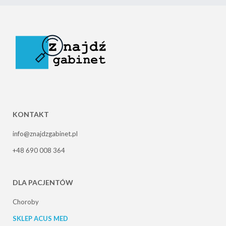
KONTAKT
info@znajdzgabinet.pl
+48 690 008 364
DLA PACJENTÓW
Choroby
SKLEP ACUS MED