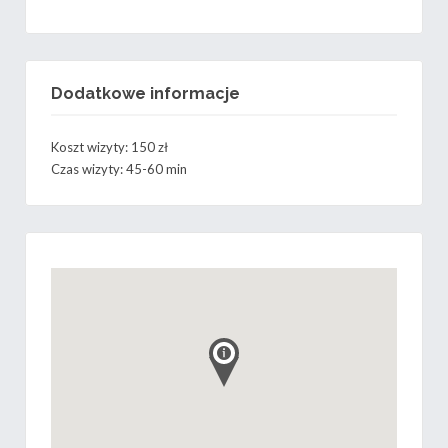
Dodatkowe informacje
Koszt wizyty: 150 zł
Czas wizyty: 45-60 min