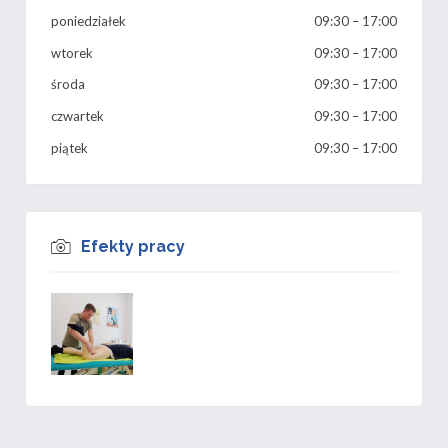
poniedziałek
09:30
–
17:00
wtorek
09:30
–
17:00
środa
09:30
–
17:00
czwartek
09:30
–
17:00
piątek
09:30
–
17:00
Efekty pracy