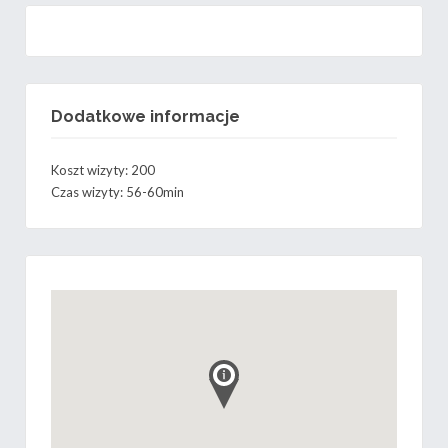
Dodatkowe informacje
Koszt wizyty: 200
Czas wizyty: 56-60min