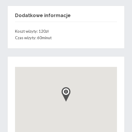
Dodatkowe informacje
Koszt wizyty: 120zł
Czas wizyty: 60minut