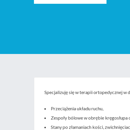
Specjalizuję się w terapii ortopedycznej w 
Przeciążenia układu ruchu,
Zespoły bólowe w obrębie kręgosłupa
Stany po złamaniach kości, zwichnięcia