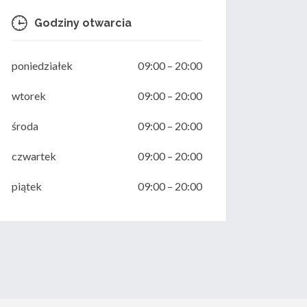
Godziny otwarcia
poniedziałek
09:00
–
20:00
wtorek
09:00
–
20:00
środa
09:00
–
20:00
czwartek
09:00
–
20:00
piątek
09:00
–
20:00