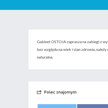
Gabinet OSTOJA zaprasza na zabiegi z wyk
bez względu na wiek i stan zdrowia, należy 
naturalna.
Poleć znajomym