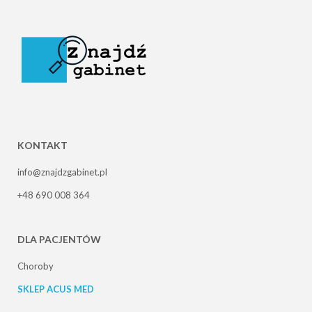
KONTAKT
info@znajdzgabinet.pl
+48 690 008 364
DLA PACJENTÓW
Choroby
SKLEP ACUS MED