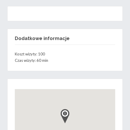
Dodatkowe informacje
Koszt wizyty: 100
Czas wizyty: 60 min