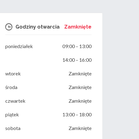
Zamknięte
Godziny otwarcia
poniedziałek
09:00
–
13:00
14:00
–
16:00
wtorek
Zamknięte
środa
Zamknięte
czwartek
Zamknięte
piątek
13:00
–
18:00
sobota
Zamknięte