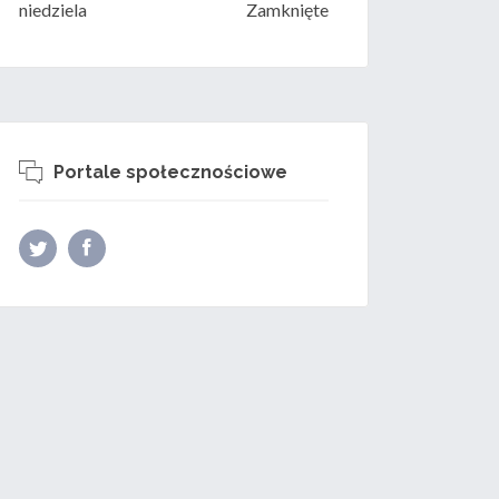
niedziela
Zamknięte
Portale społecznościowe