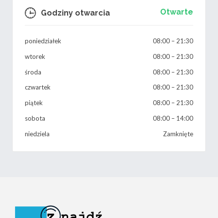
Otwarte
Godziny otwarcia
poniedziałek
08:00
–
21:30
wtorek
08:00
–
21:30
środa
08:00
–
21:30
czwartek
08:00
–
21:30
piątek
08:00
–
21:30
sobota
08:00
–
14:00
niedziela
Zamknięte