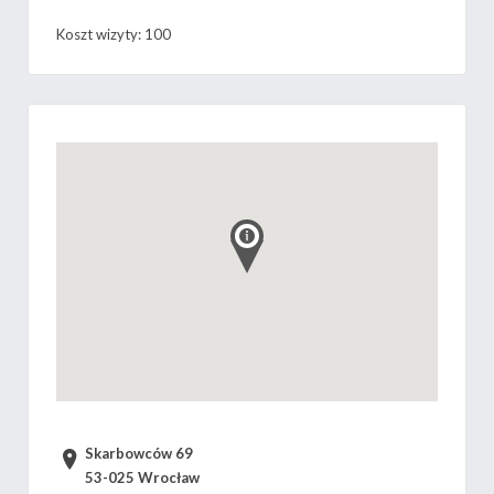
Koszt wizyty: 100
Skarbowców 69
53-025 Wrocław